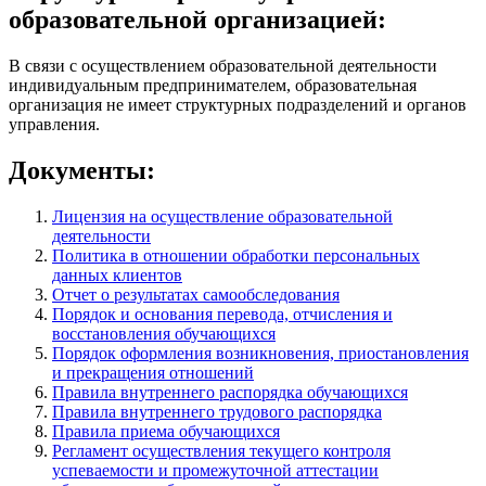
образовательной организацией:
В связи с осуществлением образовательной деятельности
индивидуальным предпринимателем, образовательная
организация не имеет структурных подразделений и органов
управления.
Документы:
Лицензия на осуществление образовательной
деятельности
Политика в отношении обработки персональных
данных клиентов
Отчет о результатах самообследования
Порядок и основания перевода, отчисления и
восстановления обучающихся
Порядок оформления возникновения, приостановления
и прекращения отношений
Правила внутреннего распорядка обучающихся
Правила внутреннего трудового распорядка
Правила приема обучающихся
Регламент осуществления текущего контроля
успеваемости и промежуточной аттестации