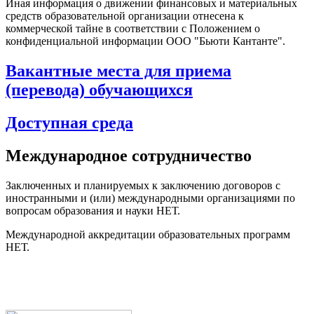
Иная информация о движении финансовых и материальных
средств образовательной организации отнесена к
коммерческой тайне в соответствии с Положением о
конфиденциальной информации ООО "Бьюти Кантанте".
Вакантные места для приема
(перевода) обучающихся
Доступная среда
Международное сотрудничество
Заключенных и планируемых к заключению договоров с
иностранными и (или) международными организациями по
вопросам образования и науки НЕТ.
Международной аккредитации образовательных программ
НЕТ.