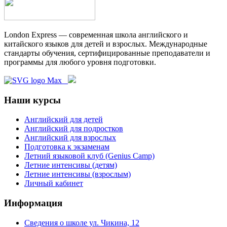
London Express — современная школа английского и
китайского языков для детей и взрослых. Международные
стандарты обучения, сертифицированные преподаватели и
программы для любого уровня подготовки.
Наши курсы
Английский для детей
Английский для подростков
Английский для взрослых
Подготовка к экзаменам
Летний языковой клуб (Genius Camp)
Летние интенсивы (детям)
Летние интенсивы (взрослым)
Личный кабинет
Информация
Сведения о школе ул. Чикина, 12