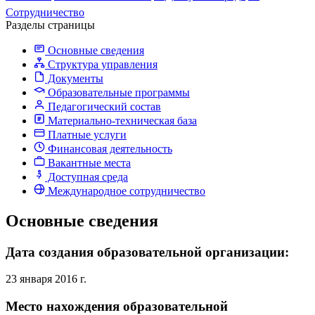
Сотрудничество
Разделы страницы
Основные сведения
Структура управления
Документы
Образовательные программы
Педагогический состав
Материально-техническая база
Платные услуги
Финансовая деятельность
Вакантные места
Доступная среда
Международное сотрудничество
Основные сведения
Дата создания образовательной организации:
23 января 2016 г.
Место нахождения образовательной