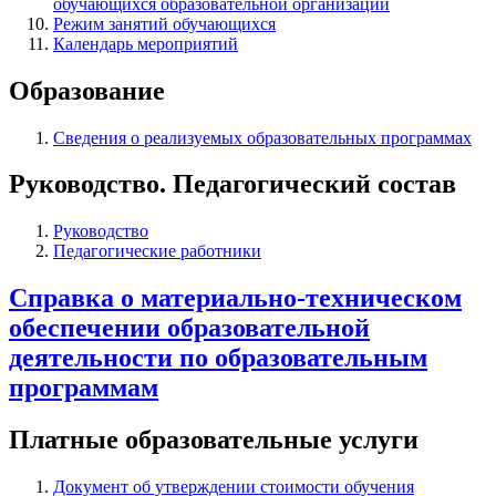
обучающихся образовательной организации
Режим занятий обучающихся
Календарь мероприятий
Образование
Сведения о реализуемых образовательных программах
Руководство. Педагогический состав
Руководство
Педагогические работники
Справка о материально-техническом
обеспечении образовательной
деятельности по образовательным
программам
Платные образовательные услуги
Документ об утверждении стоимости обучения