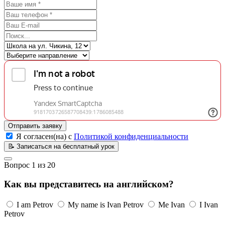
Отправить заявку
Я согласен(на) с
Политикой конфиденциальности
📝
Записаться на бесплатный урок
Вопрос
1
из
20
Как вы представитесь на английском?
I am Petrov
My name is Ivan Petrov
Me Ivan
I Ivan
Petrov