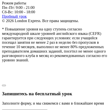
Режим работы
Пн–Пт: 9:00 - 21:00
Сб-Вс: 10:00 - 18:00
Пробный урок
© 2026 London Express. Все права защищены.
* Повышение уровня на одну ступень согласно
международной шкале уровней английского языка (CEFR)
гарантируется при следующих условиях: если учащийся
посещал занятия не менее 2 раз в неделю без пропусков в
течение 10 месяцев, выполнил не менее 80% предложенных
преподавателем домашних заданий, посетил не менее одного
разговорного клуба в месяц из рекомендованных согласно его
уровню знаний.
Запишитесь на бесплатный урок
Заполните форму, и мы свяжемся с вами в ближайшее время