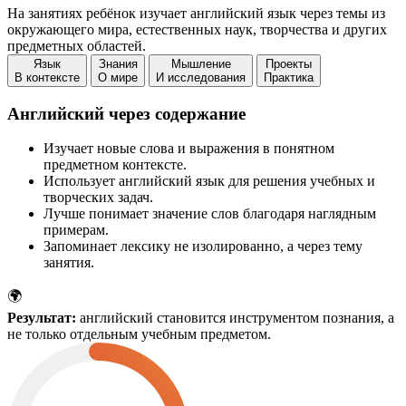
На занятиях ребёнок изучает английский язык через темы из
окружающего мира, естественных наук, творчества и других
предметных областей.
Язык
Знания
Мышление
Проекты
В контексте
О мире
И исследования
Практика
Английский через содержание
Изучает новые слова и выражения в понятном
предметном контексте.
Использует английский язык для решения учебных и
творческих задач.
Лучше понимает значение слов благодаря наглядным
примерам.
Запоминает лексику не изолированно, а через тему
занятия.
🌍
Результат:
английский становится инструментом познания, а
не только отдельным учебным предметом.