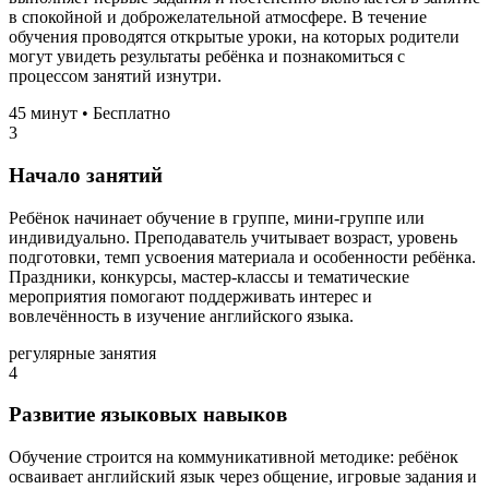
в спокойной и доброжелательной атмосфере. В течение
обучения проводятся открытые уроки, на которых родители
могут увидеть результаты ребёнка и познакомиться с
процессом занятий изнутри.
45 минут • Бесплатно
3
Начало занятий
Ребёнок начинает обучение в группе, мини-группе или
индивидуально. Преподаватель учитывает возраст, уровень
подготовки, темп усвоения материала и особенности ребёнка.
Праздники, конкурсы, мастер-классы и тематические
мероприятия помогают поддерживать интерес и
вовлечённость в изучение английского языка.
регулярные занятия
4
Развитие языковых навыков
Обучение строится на коммуникативной методике: ребёнок
осваивает английский язык через общение, игровые задания и