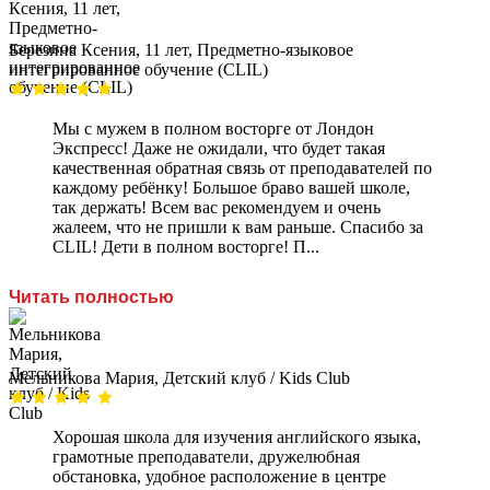
Березина Ксения, 11 лет, Предметно-языковое
интегрированное обучение (CLIL)
Мы с мужем в полном восторге от Лондон
Экспресс! Даже не ожидали, что будет такая
качественная обратная связь от преподавателей по
каждому ребёнку! Большое браво вашей школе,
так держать! Всем вас рекомендуем и очень
жалеем, что не пришли к вам раньше. Спасибо за
CLIL! Дети в полном восторге! П...
Читать полностью
Мельникова Мария, Детский клуб / Kids Club
Хорошая школа для изучения английского языка,
грамотные преподаватели, дружелюбная
обстановка, удобное расположение в центре