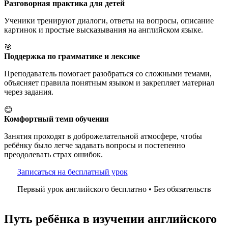
Разговорная практика для детей
Ученики тренируют диалоги, ответы на вопросы, описание
картинок и простые высказывания на английском языке.
🎯
Поддержка по грамматике и лексике
Преподаватель помогает разобраться со сложными темами,
объясняет правила понятным языком и закрепляет материал
через задания.
😊
Комфортный темп обучения
Занятия проходят в доброжелательной атмосфере, чтобы
ребёнку было легче задавать вопросы и постепенно
преодолевать страх ошибок.
Записаться на бесплатный урок
Первый урок английского бесплатно • Без обязательств
Путь ребёнка в изучении английского