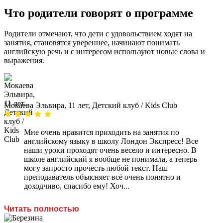
Что родители говорят о программе
Родители отмечают, что дети с удовольствием ходят на
занятия, становятся увереннее, начинают понимать
английскую речь и с интересом используют новые слова и
выражения.
Мокаева Эльвира, 11 лет, Детский клуб / Kids Club
Мне очень нравится приходить на занятия по
английскому языку в школу Лондон Экспресс! Все
наши уроки проходят очень весело и интересно. В
школе английский я вообще не понимала, а теперь
могу запросто прочесть любой текст. Наш
преподаватель объясняет всё очень понятно и
доходчиво, спасибо ему! Хоч...
Читать полностью