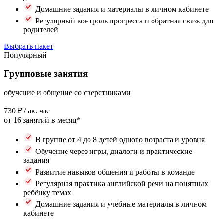
Домашние задания и материалы в личном кабинете
Регулярный контроль прогресса и обратная связь для
родителей
Выбрать пакет
Популярный
Групповые занятия
обучение и общение со сверстниками
730 ₽
/ ак. час
от 16 занятий в месяц*
В группе от 4 до 8 детей одного возраста и уровня
Обучение через игры, диалоги и практические
задания
Развитие навыков общения и работы в команде
Регулярная практика английской речи на понятных
ребёнку темах
Домашние задания и учебные материалы в личном
кабинете