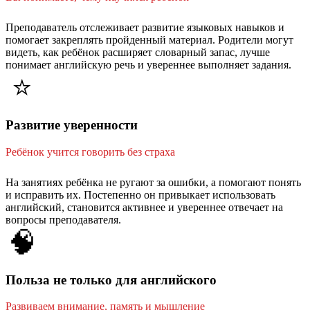
Преподаватель отслеживает развитие языковых навыков и
помогает закреплять пройденный материал. Родители могут
видеть, как ребёнок расширяет словарный запас, лучше
понимает английскую речь и увереннее выполняет задания.
⭐
Развитие уверенности
Ребёнок учится говорить без страха
На занятиях ребёнка не ругают за ошибки, а помогают понять
и исправить их. Постепенно он привыкает использовать
английский, становится активнее и увереннее отвечает на
вопросы преподавателя.
🧠
Польза не только для английского
Развиваем внимание, память и мышление