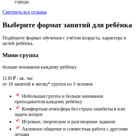
города.
Смотреть все отзывы
Выберите формат занятий для ребёнка
Подберите формат обучения с учётом возраста, характера и
целей ребёнка.
Мини-группа
больше внимания каждому ребёнку
1130 ₽
/ ак. час
от 16 занятий в месяц*
группа из 3 человек
Небольшая группа и больше внимания
преподавателя каждому ребёнку
Комфортная атмосфера без страха ошибиться или
задать вопрос
Игровые, творческие и разговорные задания
Активное общение и совместная работа с другими
детьми