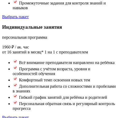
Промежуточные задания для контроля знаний и
навыков
Выбрать пакет
Индивидуальные занятия
персональная программа
1960 ₽
/ ак. час
от 16 занятий в месяц*
1 на 1 с преподавателем
Всё внимание преподавателя направлено на ребёнка
Программа с учётом возраста, уровня и
особенностей обучения
Комфортный темп освоения новых тем
Дополнительная работа со сложностями и пробелами
в знаниях
Гибкий график занятий для ребёнка и родителей
Персональная обратная связь и регулярный контроль
прогресса
Выбрать пакет