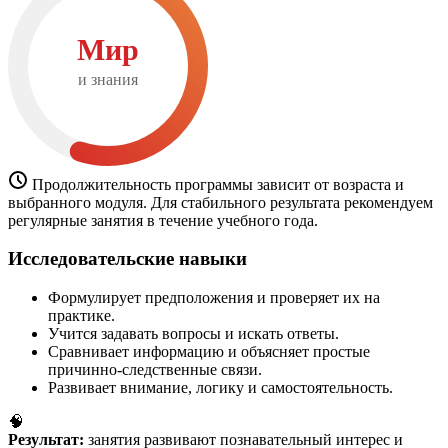
Мир
и знания
Продолжительность программы зависит от возраста и
выбранного модуля. Для стабильного результата рекомендуем
регулярные занятия в течение учебного года.
Исследовательские навыки
Формулирует предположения и проверяет их на
практике.
Учится задавать вопросы и искать ответы.
Сравнивает информацию и объясняет простые
причинно-следственные связи.
Развивает внимание, логику и самостоятельность.
🧠
Результат:
занятия развивают познавательный интерес и