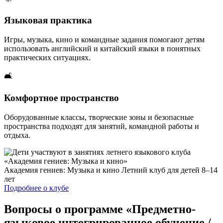
Языковая практика
Игры, музыка, кино и командные задания помогают детям
использовать английский и китайский языки в понятных
практических ситуациях.
🛋️
Комфортное пространство
Оборудованные классы, творческие зоны и безопасные
пространства подходят для занятий, командной работы и
отдыха.
Академия гениев: Музыка и кино
Летний клуб для детей 8–14
лет
Подробнее о клубе
Вопросы о программе «Предметно-
языковое интегрированное обучение /