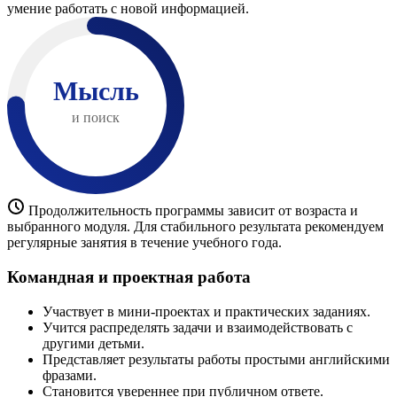
умение работать с новой информацией.
Мысль
и поиск
Продолжительность программы зависит от возраста и
выбранного модуля. Для стабильного результата рекомендуем
регулярные занятия в течение учебного года.
Командная и проектная работа
Участвует в мини-проектах и практических заданиях.
Учится распределять задачи и взаимодействовать с
другими детьми.
Представляет результаты работы простыми английскими
фразами.
Становится увереннее при публичном ответе.