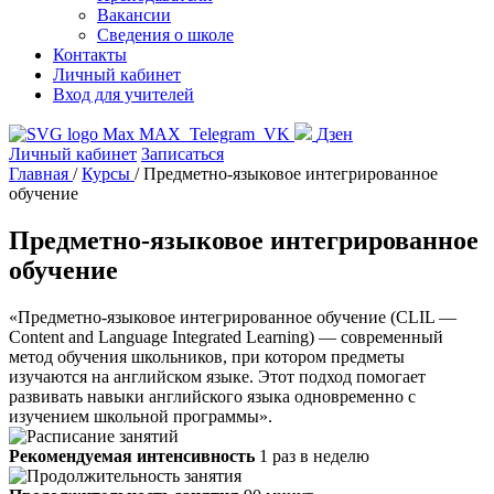
Вакансии
Сведения о школе
Контакты
Личный кабинет
Вход для учителей
MAX
Telegram
VK
Дзен
Личный кабинет
Записаться
Главная
/
Курсы
/
Предметно-языковое интегрированное
обучение
Предметно-языковое интегрированное
обучение
«Предметно-языковое интегрированное обучение (CLIL —
Content and Language Integrated Learning) — современный
метод обучения школьников, при котором предметы
изучаются на английском языке. Этот подход помогает
развивать навыки английского языка одновременно с
изучением школьной программы».
Рекомендуемая интенсивность
1 раз в неделю