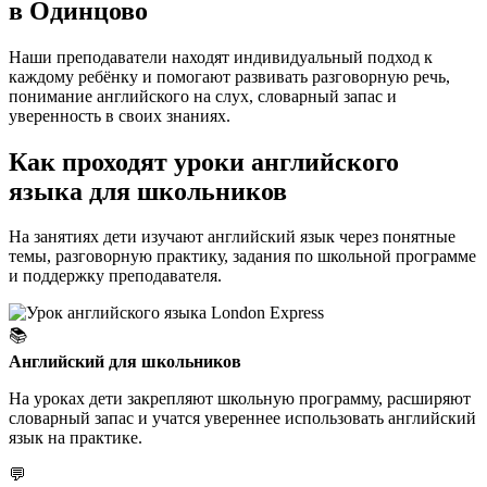
в Одинцово
Наши преподаватели находят индивидуальный подход к
каждому ребёнку и помогают развивать разговорную речь,
понимание английского на слух, словарный запас и
уверенность в своих знаниях.
Как проходят уроки английского
языка для школьников
На занятиях дети изучают английский язык через понятные
темы, разговорную практику, задания по школьной программе
и поддержку преподавателя.
📚
Английский для школьников
На уроках дети закрепляют школьную программу, расширяют
словарный запас и учатся увереннее использовать английский
язык на практике.
💬