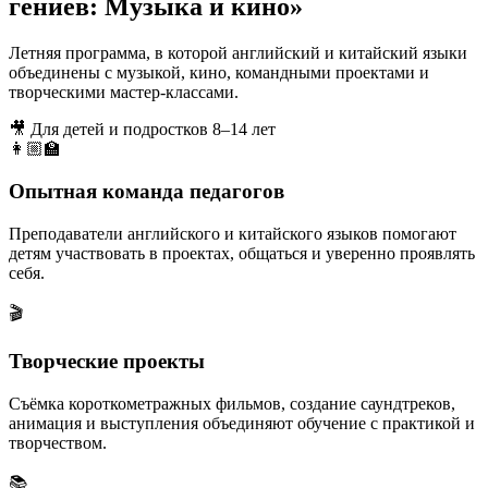
гениев: Музыка и кино»
Летняя программа, в которой английский и китайский языки
объединены с музыкой, кино, командными проектами и
творческими мастер-классами.
🎥 Для детей и подростков 8–14 лет
👩🏼‍🏫
Опытная команда педагогов
Преподаватели английского и китайского языков помогают
детям участвовать в проектах, общаться и уверенно проявлять
себя.
🎬
Творческие проекты
Съёмка короткометражных фильмов, создание саундтреков,
анимация и выступления объединяют обучение с практикой и
творчеством.
📚