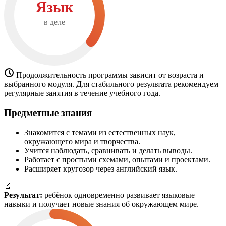
Язык
в деле
Продолжительность программы зависит от возраста и
выбранного модуля. Для стабильного результата рекомендуем
регулярные занятия в течение учебного года.
Предметные знания
Знакомится с темами из естественных наук,
окружающего мира и творчества.
Учится наблюдать, сравнивать и делать выводы.
Работает с простыми схемами, опытами и проектами.
Расширяет кругозор через английский язык.
🔬
Результат:
ребёнок одновременно развивает языковые
навыки и получает новые знания об окружающем мире.