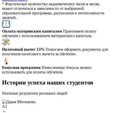
* Фактическое количество академических часов в месяц
может отличаться в зависимости от выбранной
образовательной программы, расписания и интенсивности
занятий.
Оплата материнским капиталом
Принимаем оплату
обучения с использованием материнского капитала.
Налоговый вычет 13%
Помогаем оформить документы для
получения налогового вычета за обучение.
Бонусная программа
Начисленные бонусы можно
использовать для оплаты обучения.
Истории успеха наших студентов
Реальные результаты реальных людей
A2
→