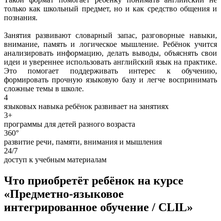
только как школьный предмет, но и как средство общения и
познания.
Занятия развивают словарный запас, разговорные навыки,
внимание, память и логическое мышление. Ребёнок учится
анализировать информацию, делать выводы, объяснять свои
идеи и увереннее использовать английский язык на практике.
Это помогает поддерживать интерес к обучению,
формировать прочную языковую базу и легче воспринимать
сложные темы в школе.
4
языковых навыка ребёнок развивает на занятиях
3+
программы для детей разного возраста
360°
развитие речи, памяти, внимания и мышления
24/7
доступ к учебным материалам
Что приобретёт ребёнок на курсе
«Предметно-языковое
интегрированное обучение / CLIL»