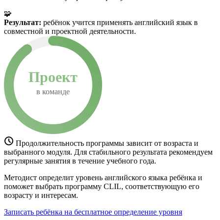
🧩
Результат:
ребёнок учится применять английский язык в
совместной и проектной деятельности.
Проект
в команде
Продолжительность программы зависит от возраста и
выбранного модуля. Для стабильного результата рекомендуем
регулярные занятия в течение учебного года.
Методист определит уровень английского языка ребёнка и
поможет выбрать программу CLIL, соответствующую его
возрасту и интересам.
Записать ребёнка на бесплатное определение уровня