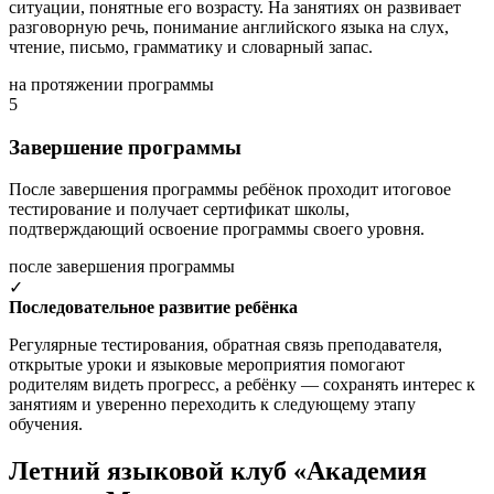
ситуации, понятные его возрасту. На занятиях он развивает
разговорную речь, понимание английского языка на слух,
чтение, письмо, грамматику и словарный запас.
на протяжении программы
5
Завершение программы
После завершения программы ребёнок проходит итоговое
тестирование и получает сертификат школы,
подтверждающий освоение программы своего уровня.
после завершения программы
✓
Последовательное развитие ребёнка
Регулярные тестирования, обратная связь преподавателя,
открытые уроки и языковые мероприятия помогают
родителям видеть прогресс, а ребёнку — сохранять интерес к
занятиям и уверенно переходить к следующему этапу
обучения.
Летний языковой клуб «Академия