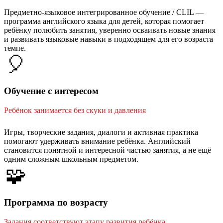
Предметно-языковое интегрированное обучение / CLIL —
программа английского языка для детей, которая помогает
ребёнку полюбить занятия, уверенно осваивать новые знания
и развивать языковые навыки в подходящем для его возраста
темпе.
🎈
Обучение с интересом
Ребёнок занимается без скуки и давления
Игры, творческие задания, диалоги и активная практика
помогают удерживать внимание ребёнка. Английский
становится понятной и интересной частью занятия, а не ещё
одним сложным школьным предметом.
🧩
Программа по возрасту
Задания соответствуют этапу развития ребёнка