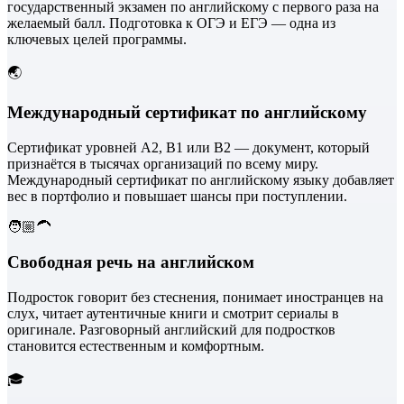
государственный экзамен по английскому с первого раза на
желаемый балл. Подготовка к ОГЭ и ЕГЭ — одна из
ключевых целей программы.
🌏
Международный сертификат по английскому
Сертификат уровней A2, B1 или B2 — документ, который
признаётся в тысячах организаций по всему миру.
Международный сертификат по английскому языку добавляет
вес в портфолио и повышает шансы при поступлении.
🧑🏼‍🦱
Свободная речь на английском
Подросток говорит без стеснения, понимает иностранцев на
слух, читает аутентичные книги и смотрит сериалы в
оригинале. Разговорный английский для подростков
становится естественным и комфортным.
🎓