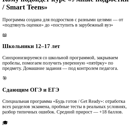
/ Smart Teens»
Программа создана для подростков с разными целями — от
«подтянуть оценки» до «поступить в зарубежный вуз»
📖
Школьники 12–17 лет
Синхронизируемся со школьной программой, закрываем
пробелы, помогаем получить уверенную «пятёрку» по
предмету. Домашние задания — под контролем педагога.
🎯
Сдающим ОГЭ и ЕГЭ
Специальная программа «Будь готов / Get Ready»: отработка
всех разделов экзамена, пробные тесты в реальных условиях,
разбор типичных ошибок. Средний прирост — +18 баллов.
🎓