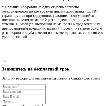
* Повышение уровня на одну ступень согласно
международной шкале уровней английского языка (CEFR)
гарантируется при следующих условиях: если учащийся
посещал занятия не менее 2 раз в неделю без пропусков в
течение 10 месяцев, выполнил не менее 80% предложенных
преподавателем домашних заданий, посетил не менее одного
разговорного клуба в месяц из рекомендованных согласно его
уровню знаний.
Запишитесь на бесплатный урок
Заполните форму, и мы свяжемся с вами в ближайшее время