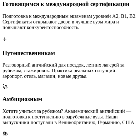
Готовящимся к международной сертификации
Подготовка к международным экзаменам уровней A2, B1, B2.
Сертификаты открывают двери в лучшие вузы мира и
повышают конкурентоспособность.
✈️
Путешественникам
Разговорный английский для поездок, летних лагерей за
рубежом, стажировок. Практика реальных ситуаций:
аэропорт, отель, магазин, новые друзья.
🚀
Амбициозным
Хотите учиться за рубежом? Академический английский —
подготовка к поступлению в зарубежные вузы. Наши
выпускники поступали в Великобританию, Германию, США.
📚