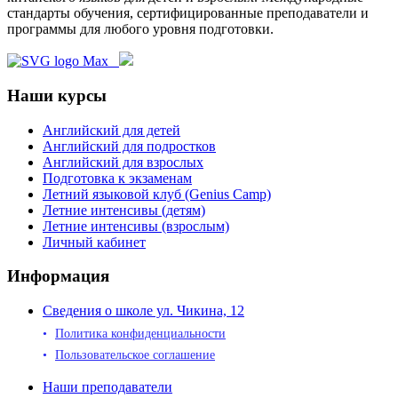
стандарты обучения, сертифицированные преподаватели и
программы для любого уровня подготовки.
Наши курсы
Английский для детей
Английский для подростков
Английский для взрослых
Подготовка к экзаменам
Летний языковой клуб (Genius Camp)
Летние интенсивы (детям)
Летние интенсивы (взрослым)
Личный кабинет
Информация
Сведения о школе ул. Чикина, 12
Политика конфиденциальности
Пользовательское соглашение
Наши преподаватели