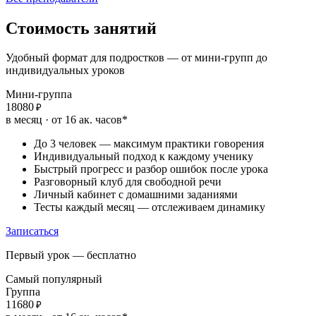
Стоимость
занятий
Удобный формат для подростков — от мини-групп до
индивидуальных уроков
Мини-группа
18080
₽
в месяц · от 16 ак. часов*
До 3 человек — максимум практики говорения
Индивидуальный подход к каждому ученику
Быстрый прогресс и разбор ошибок после урока
Разговорный клуб для свободной речи
Личный кабинет с домашними заданиями
Тесты каждый месяц — отслеживаем динамику
Записаться
Первый урок — бесплатно
Самый популярный
Группа
11680
₽