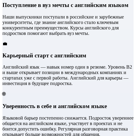
Поступление в вуз мечты с английским языком
Наши выпускники поступали в российские и зарубежные
университеты, где знание английского стало ключевым
конкурентным преимуществом. Курсы английского для
подростков помогают выбрать вуз мечты.
💼
Карьерный старт с английским
Английский язык — навык номер один в резюме. Уровень B2
и выше открывает позиции в международных компаниях и
стартапах уже с первой работы. Английский для карьеры —
инвестиция в будущее подростка.
🌐
Уверенность в себе и английском языке
Языковой барьер постепенно снижается. Подросток увереннее
общается на английском языке, участвует в проектах и не
боится допустить ошибку. Регулярная разговорная практика
открывает больше возможностей для общения.