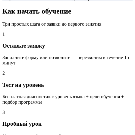
Как начать
обучение
Три простых шага от заявки до первого занятия
1
Оставьте заявку
Заполните форму или позвоните — перезвоним в течение 15
минут
2
Тест на уровень
Бесплатная диагностика: уровень языка + цели обучения +
подбор программы
3
Пробный урок