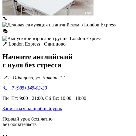
📝
🎭
📍
London Express · Одинцово
Начните английский
с нуля без стресса
📍
г. Одинцово, ул. Чикина, 12
📞
+7 (985) 145-03-33
Пн–Пт: 9:00 - 21:00, Сб-Вс: 10:00 - 18:00
Записаться на пробный урок
Первый урок бесплатно
Без обязательств