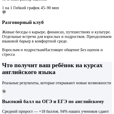
1 на 1
Гибкий график
45–90 мин
💬
Разговорный клуб
Живые беседы о карьере, финансах, путешествиях и культуре.
Отдельные встречи для взрослых и подростков. Преодолеваем
языковой барьер в комфортной среде.
Взрослым и подросткам
Настоящее общение
Без оценок и
стресса
Что получит ваш ребёнок на курсах
английского языка
Реальные результаты, которые открывают новые возможности
🎯
Высокий балл на ОГЭ и ЕГЭ по английскому
Средний прирост — +18 баллов. 94% наших учеников сдают