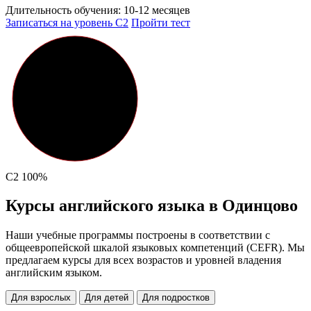
Длительность обучения:
10-12 месяцев
Записаться на уровень C2
Пройти тест
C2
100%
Курсы английского языка в Одинцово
Наши учебные программы построены в соответствии с
общеевропейской шкалой языковых компетенций (CEFR). Мы
предлагаем курсы для всех возрастов и уровней владения
английским языком.
Для взрослых
Для детей
Для подростков