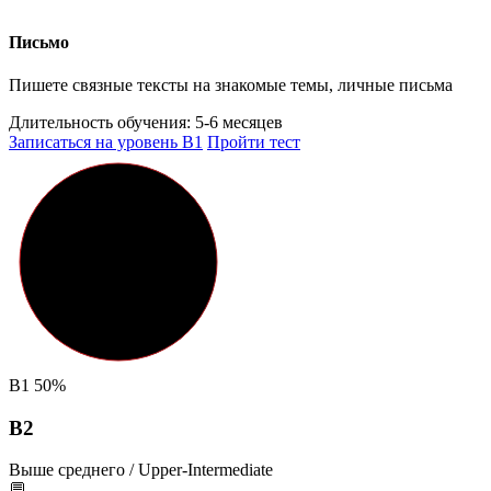
Письмо
Пишете связные тексты на знакомые темы, личные письма
Длительность обучения:
5-6 месяцев
Записаться на уровень B1
Пройти тест
B1
50%
B2
Выше среднего / Upper-Intermediate
💬