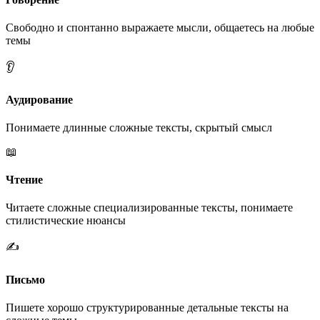
Свободно и спонтанно выражаете мысли, общаетесь на любые
темы
👂
Аудирование
Понимаете длинные сложные тексты, скрытый смысл
📖
Чтение
Читаете сложные специализированные тексты, понимаете
стилистические нюансы
✍️
Письмо
Пишете хорошо структурированные детальные тексты на