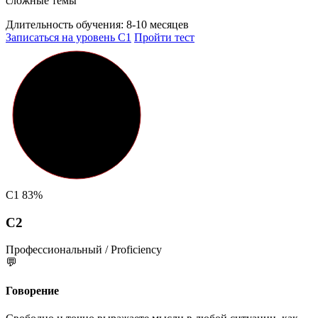
сложные темы
Длительность обучения:
8-10 месяцев
Записаться на уровень C1
Пройти тест
C1
83%
C2
Профессиональный / Proficiency
💬
Говорение