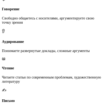
Говорение
Свободно общаетесь с носителями, аргументируете свою
точку зрения
👂
Аудирование
Понимаете развернутые доклады, сложные аргументы
📖
Чтение
Читаете статьи по современным проблемам, художественную
литературу
✍️
Письмо