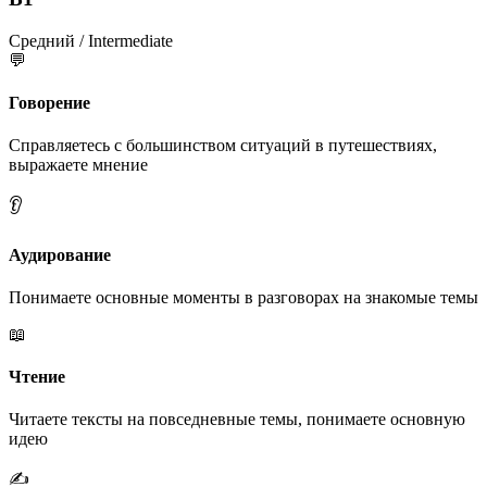
Средний / Intermediate
💬
Говорение
Справляетесь с большинством ситуаций в путешествиях,
выражаете мнение
👂
Аудирование
Понимаете основные моменты в разговорах на знакомые темы
📖
Чтение
Читаете тексты на повседневные темы, понимаете основную
идею
✍️