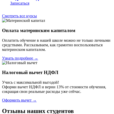
Записаться
Смотреть все курсы
Оплата материнским капиталом
Оплатить обучение в нашей школе можно не только личными
средствами. Рассказываем, как грамотно воспользоваться
материнским капиталом.
Узнать подробнее →
Налоговый вычет НДФЛ
Учись с максимальной выгодой!
Оформи вычет НДФЛ и верни 13% от стоимости обучения,
сокращая свои реальные расходы уже сейчас.
Оформить вычет →
Отзывы наших студентов