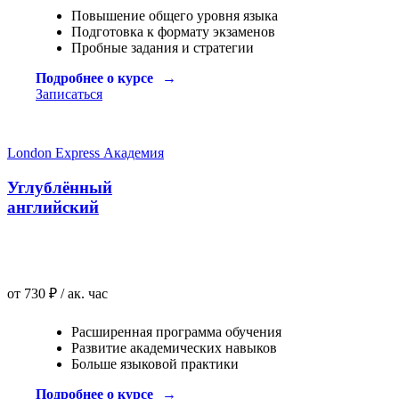
Повышение общего уровня языка
Подготовка к формату экзаменов
Пробные задания и стратегии
Подробнее о курсе
Записаться
London Express Академия
Углублённый
английский
от 730 ₽ / ак. час
Расширенная программа обучения
Развитие академических навыков
Больше языковой практики
Подробнее о курсе