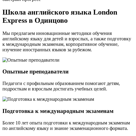
Школа английского языка London
Express в Одинцово
Мы предлагаем инновационные методики обучения
английскому языку для детей и взрослых, а также подготовку
к международным экзаменам, корпоративное обучение,
изучение иностранных языков за рубежом.
Опытные преподаватели
Педагоги с профильным образованием помогают детям,
подросткам и взрослым достигать учебных целей.
Подготовка к международным экзаменам
Более 10 лет опыта подготовки к международным экзаменам
по английскому языку и знание экзаменационного формата.