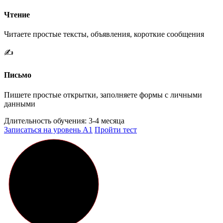
Чтение
Читаете простые тексты, объявления, короткие сообщения
✍️
Письмо
Пишете простые открытки, заполняете формы с личными
данными
Длительность обучения:
3-4 месяца
Записаться на уровень A1
Пройти тест