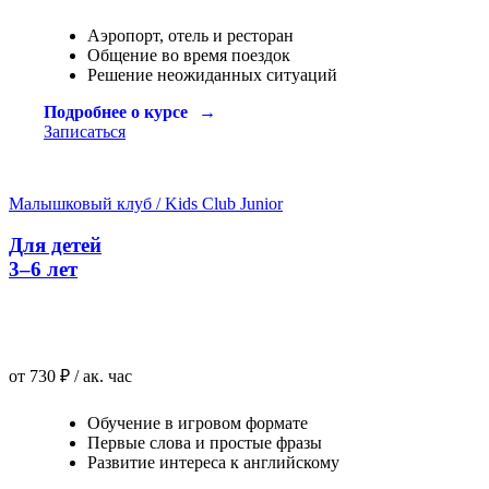
Аэропорт, отель и ресторан
Общение во время поездок
Решение неожиданных ситуаций
Подробнее о курсе
Записаться
Малышковый клуб / Kids Club Junior
Для детей
3–6 лет
от 730 ₽ / ак. час
Обучение в игровом формате
Первые слова и простые фразы
Развитие интереса к английскому