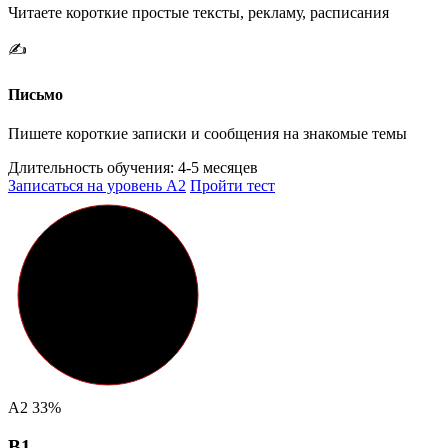
Читаете короткие простые тексты, рекламу, расписания
✍️
Письмо
Пишете короткие записки и сообщения на знакомые темы
Длительность обучения:
4-5 месяцев
Записаться на уровень A2
Пройти тест
A2
33%
B1