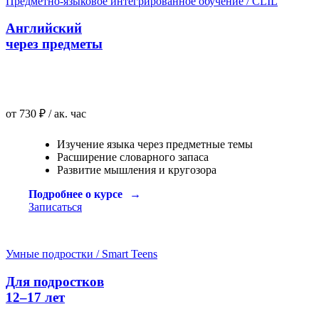
Предметно-языковое интегрированное обучение / CLIL
Английский
через предметы
от 730 ₽ / ак. час
Изучение языка через предметные темы
Расширение словарного запаса
Развитие мышления и кругозора
Подробнее о курсе
Записаться
Умные подростки / Smart Teens
Для подростков
12–17 лет