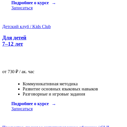
Подробнее о курсе
Записаться
Детский клуб / Kids Club
Для детей
7–12 лет
от 730 ₽ / ак. час
Коммуникативная методика
Развитие основных языковых навыков
Разговорные и игровые задания
Подробнее о курсе
Записаться