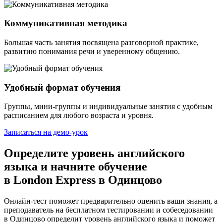
Коммуникативная методика
Большая часть занятия посвящена разговорной практике,
развитию понимания речи и уверенному общению.
Удобный формат обучения
Группы, мини-группы и индивидуальные занятия с удобным
расписанием для любого возраста и уровня.
Записаться на демо-урок
Определите уровень английского
языка и начните обучение
в
London Express
в Одинцово
Онлайн-тест поможет предварительно оценить ваши знания, а
преподаватель на бесплатном тестировании и собеседовании
в Одинцово определит уровень английского языка и поможет