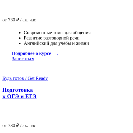
от 730 ₽ / ак. час
Современные темы для общения
Развитие разговорной речи
Английский для учёбы и жизни
Подробнее о курсе
Записаться
Будь готов / Get Ready
Подготовка
к ОГЭ и ЕГЭ
от 730 ₽ / ак. час