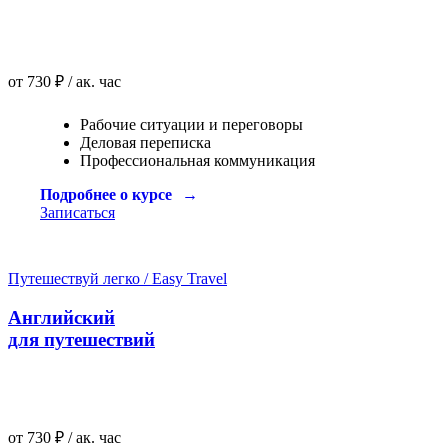
от 730 ₽ / ак. час
Рабочие ситуации и переговоры
Деловая переписка
Профессиональная коммуникация
Подробнее о курсе
Записаться
Путешествуй легко / Easy Travel
Английский
для путешествий
от 730 ₽ / ак. час