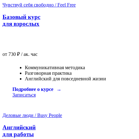
Чувствуй себя свободно / Feel Free
Базовый курс
для взрослых
от 730 ₽ / ак. час
Коммуникативная методика
Разговорная практика
Английский для повседневной жизни
Подробнее о курсе
Записаться
Деловые люди / Busy People
Английский
для работы