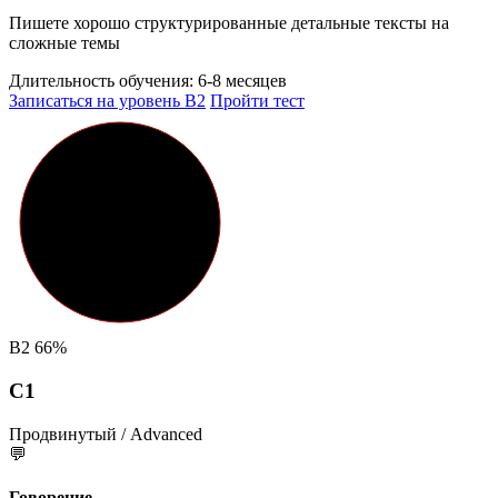
Пишете хорошо структурированные детальные тексты на
сложные темы
Длительность обучения:
6-8 месяцев
Записаться на уровень B2
Пройти тест
B2
66%
C1
Продвинутый / Advanced
💬
Говорение