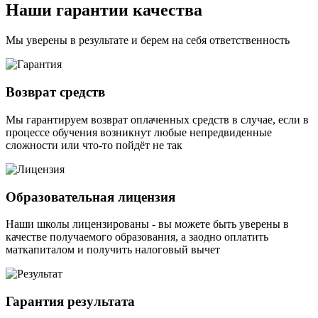
Наши гарантии качества
Мы уверены в результате и берем на себя ответственность
Возврат средств
Мы гарантируем возврат оплаченных средств в случае, если в
процессе обучения возникнут любые непредвиденные
сложности или что-то пойдёт не так
Образовательная лицензия
Наши школы лицензированы - вы можете быть уверены в
качестве получаемого образования, а заодно оплатить
маткапиталом и получить налоговый вычет
Гарантия результата